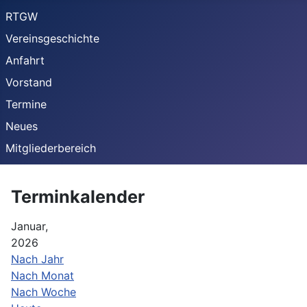
RTGW
Vereinsgeschichte
Anfahrt
Vorstand
Termine
Neues
Mitgliederbereich
Terminkalender
Januar,
2026
Nach Jahr
Nach Monat
Nach Woche