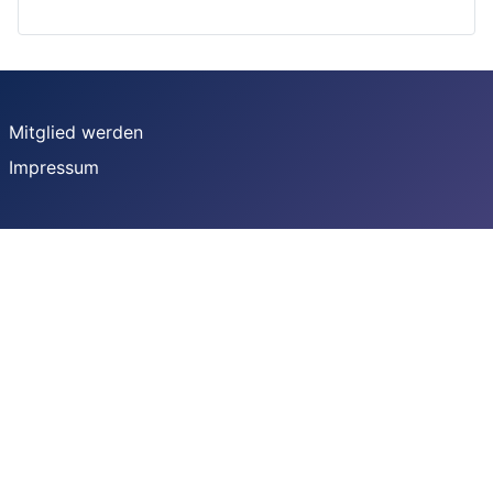
Mitglied werden
Impressum