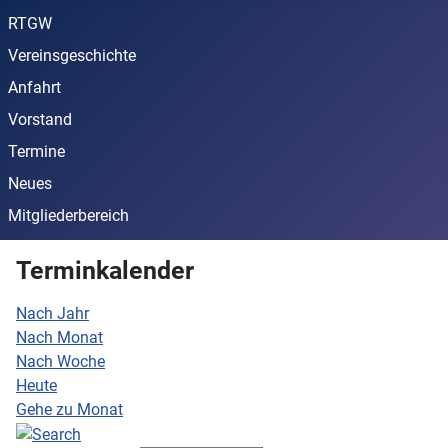
RTGW
Vereinsgeschichte
Anfahrt
Vorstand
Termine
Neues
Mitgliederbereich
Terminkalender
Nach Jahr
Nach Monat
Nach Woche
Heute
Gehe zu Monat