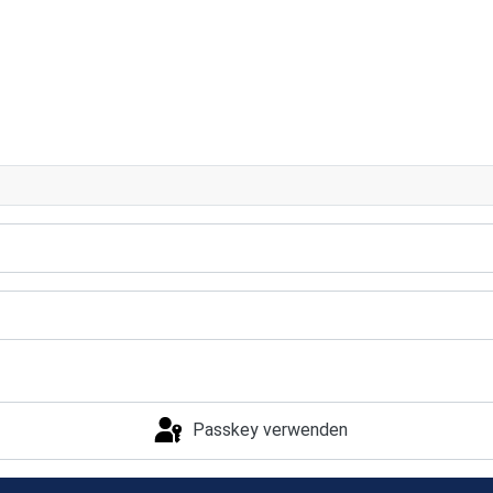
Passkey verwenden