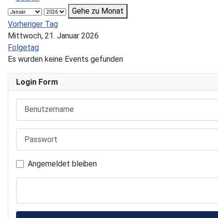
Gehe zu Monat
Vorheriger Tag
Mittwoch, 21. Januar 2026
Folgetag
Es wurden keine Events gefunden
Login Form
Benutzername
Passwort
Angemeldet bleiben