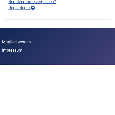
Benutzername vergessen?
Registrieren
Mitglied werden
Impressum