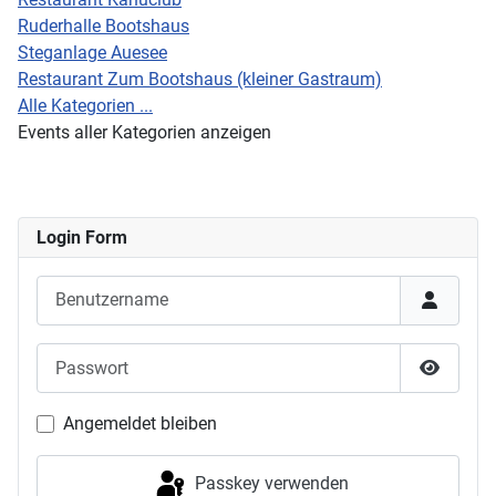
Ruderhalle Bootshaus
Steganlage Auesee
Restaurant Zum Bootshaus (kleiner Gastraum)
Alle Kategorien ...
Events aller Kategorien anzeigen
Login Form
Benutzername
Passwort
Passwor
Angemeldet bleiben
Passkey verwenden