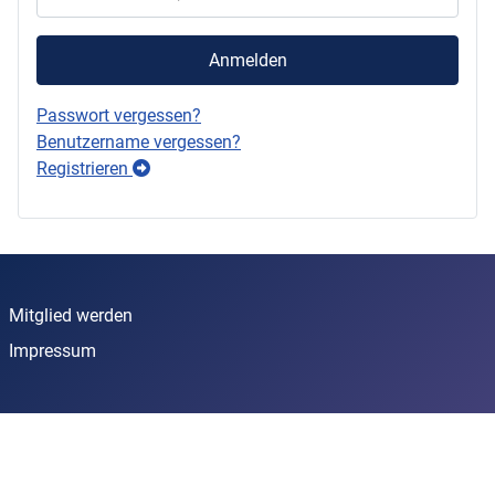
Anmelden
Passwort vergessen?
Benutzername vergessen?
Registrieren
Mitglied werden
Impressum