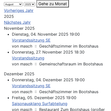
Gehe zu Monat
Vorheriges Jahr
2025
Nächstes Jahr
November 2025
Dienstag, 04. November 2025 19:00
Vorstandssitzung SE
von
masch
:: Geschäftszimmer im Bootshaus
Donnerstag, 27. November 2025 18:30
Vorstandssitzung
von
masch
:: Gemeinschaftsraum im Bootshaus
Dezember 2025
Donnerstag, 04. Dezember 2025 19:00
Vorstandssitzung SE
von
masch
:: Geschäftszimmer im Bootshaus
Freitag, 05. Dezember 2025 19:00
Saisonausklang Surfabteilung
von
masch
:: Restaurant Zum Bootshaus (großer