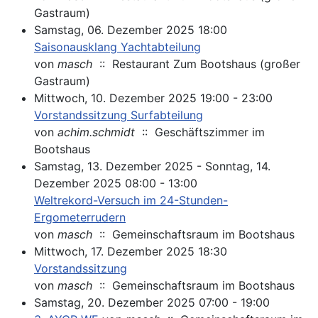
Gastraum)
Samstag, 06. Dezember 2025 18:00
Saisonausklang Yachtabteilung
von
masch
:: Restaurant Zum Bootshaus (großer
Gastraum)
Mittwoch, 10. Dezember 2025 19:00 - 23:00
Vorstandssitzung Surfabteilung
von
achim.schmidt
:: Geschäftszimmer im
Bootshaus
Samstag, 13. Dezember 2025 - Sonntag, 14.
Dezember 2025 08:00 - 13:00
Weltrekord-Versuch im 24-Stunden-
Ergometerrudern
von
masch
:: Gemeinschaftsraum im Bootshaus
Mittwoch, 17. Dezember 2025 18:30
Vorstandssitzung
von
masch
:: Gemeinschaftsraum im Bootshaus
Samstag, 20. Dezember 2025 07:00 - 19:00