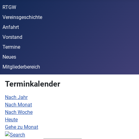
RTGW
Vereinsgeschichte
Anfahrt
Vorstand
Termine
Neues
Mitgliederbereich
Terminkalender
Nach Jahr
Nach Monat
Nach Woche
Heute
Gehe zu Monat