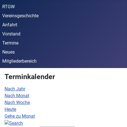
RTGW
Vereinsgeschichte
Anfahrt
Vorstand
Termine
Neues
Mitgliederbereich
Terminkalender
Nach Jahr
Nach Monat
Nach Woche
Heute
Gehe zu Monat