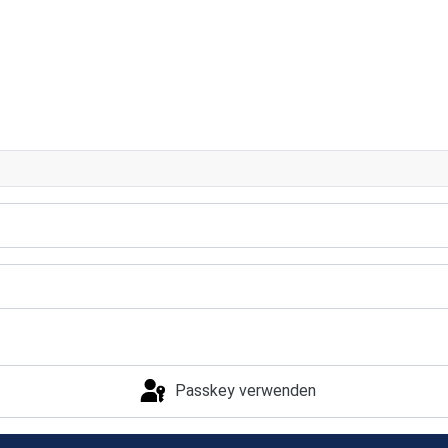
Passkey verwenden