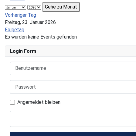
Gehe zu Monat
Vorheriger Tag
Freitag, 23. Januar 2026
Folgetag
Es wurden keine Events gefunden
Login Form
Benutzername
Passwort
Angemeldet bleiben