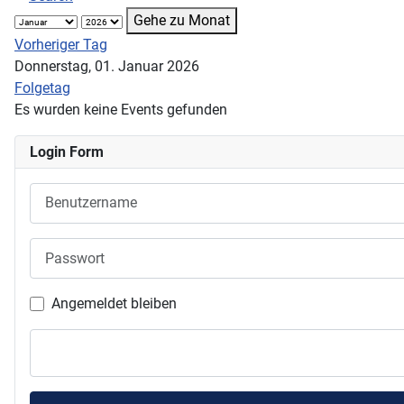
Gehe zu Monat
Vorheriger Tag
Donnerstag, 01. Januar 2026
Folgetag
Es wurden keine Events gefunden
Login Form
Benutzername
Passwort
Angemeldet bleiben