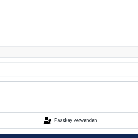
Passkey verwenden