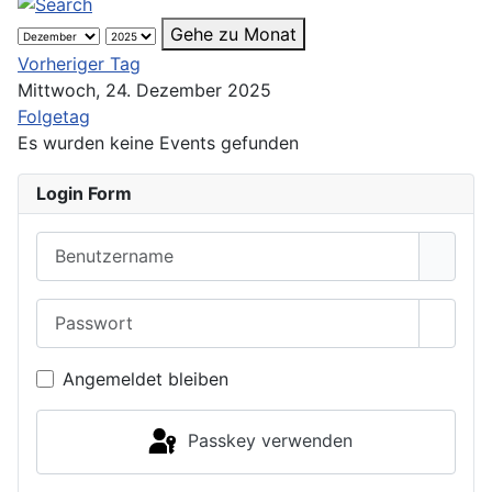
Gehe zu Monat
Vorheriger Tag
Mittwoch, 24. Dezember 2025
Folgetag
Es wurden keine Events gefunden
Login Form
Benutzername
Passwort
Passwo
Angemeldet bleiben
Passkey verwenden